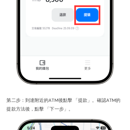
第二步：到達附近的ATM後點擊 「提款」。確認ATM的
提款方法後，點擊 「下一步」。