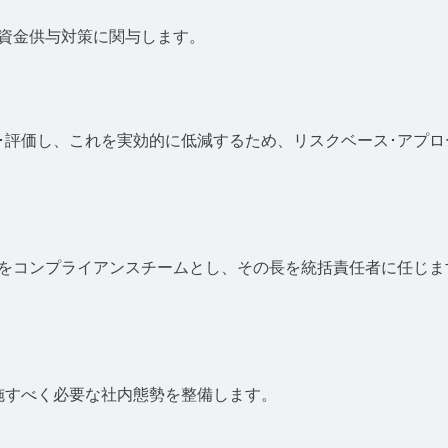
ロ資金供与対策に関与します。
･評価し、これを実効的に低減するため、リスクベース･アプ
署をコンプライアンスチームとし、その長を統括責任者に任じま
施すべく必要な社内態勢を整備します。