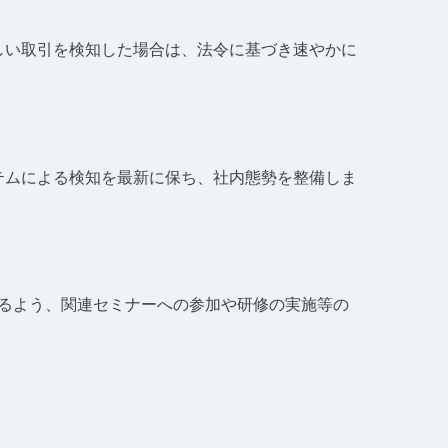
しい取引を検知した場合は、法令に基づき速やかに
テムによる検知を最新に保ち、社内態勢を整備しま
るよう、関連セミナーへの参加や研修の実施等の