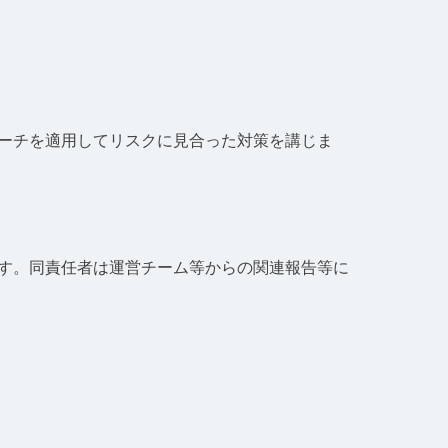
ローチを適用してリスクに見合った対策を講じま
す。同責任者は運営チーム等からの関連報告等に