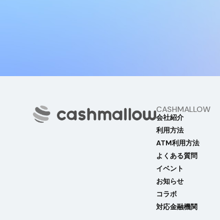
CASHMALLOW
会社紹介
利用方法
ATM利用方法
よくある質問
イベント
お知らせ
コラボ
対応金融機関