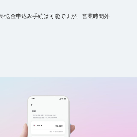
ン登録や送金申込み手続は可能ですが、営業時間外