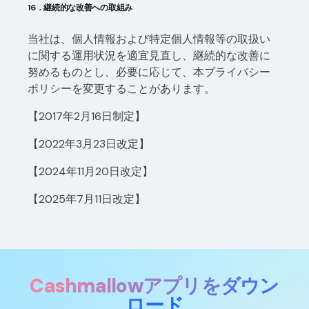
16．継続的な改善への取組み
当社は、個人情報および特定個人情報等の取扱い
に関する運用状況を適宜見直し、継続的な改善に
努めるものとし、必要に応じて、本プライバシー
ポリシーを変更することがあります。
【2017年2月16日制定】
【2022年3月23日改定】
【2024年11月20日改定】
【2025年7月11日改定】
Cashmallowアプリをダウン
ロード