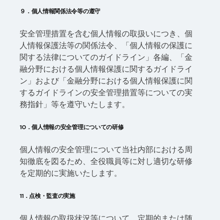
９．個人情報関係法令等の遵守
安全管理措置を含む個人情報の取扱いにつき、個
人情報保護法等の関係法令、「個人情報の保護に
関する法律についてのガイドライン」各編、「金
融分野における個人情報保護に関するガイドライ
ン」および「金融分野における個人情報保護に関
するガイドラインの安全管理措置等についての実
務指針」等を遵守いたします。
10．個人情報の安全管理についての研修
個人情報の安全管理について当社内部における周
知徹底を図るため、全役職員等に対し適切な研修
を定期的に実施いたします。
11．点検・監査の実施
個人情報の取扱状況等について、定期的または随