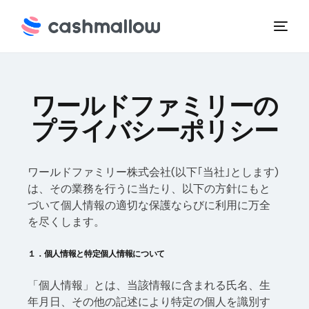
ワールドファミリーの
プライバシーポリシー
ワールドファミリー株式会社(以下｢当社｣とします)
は、その業務を行うに当たり、以下の方針にもと
づいて個人情報の適切な保護ならびに利用に万全
を尽くします。
１．個人情報と特定個人情報について
「個人情報」とは、当該情報に含まれる氏名、生
年月日、その他の記述により特定の個人を識別す