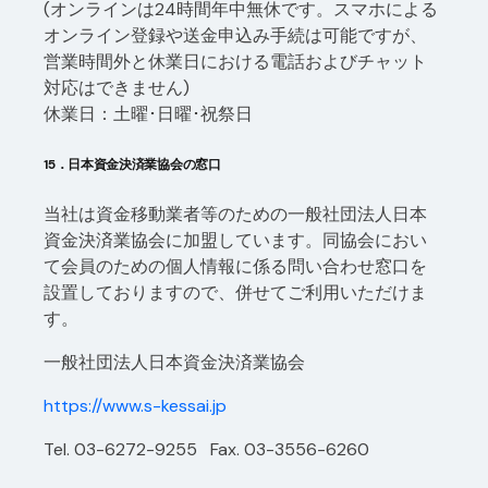
(オンラインは24時間年中無休です。スマホによる
オンライン登録や送金申込み手続は可能ですが、
営業時間外と休業日における電話およびチャット
対応はできません)
休業日：土曜･日曜･祝祭日
15．日本資金決済業協会の窓口
当社は資金移動業者等のための一般社団法人日本
資金決済業協会に加盟しています。同協会におい
て会員のための個人情報に係る問い合わせ窓口を
設置しておりますので、併せてご利用いただけま
す。
一般社団法人日本資金決済業協会
https://www.s-kessai.jp
Tel. 03-6272-9255 Fax. 03-3556-6260