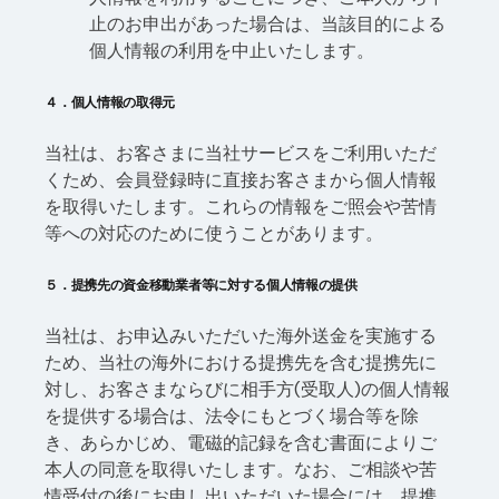
止のお申出があった場合は、当該目的による
個人情報の利用を中止いたします。
４．個人情報の取得元
当社は、お客さまに当社サービスをご利用いただ
くため、会員登録時に直接お客さまから個人情報
を取得いたします。これらの情報をご照会や苦情
等への対応のために使うことがあります。
５．提携先の資金移動業者等に対する個人情報の提供
当社は、お申込みいただいた海外送金を実施する
ため、当社の海外における提携先を含む提携先に
対し、お客さまならびに相手方(受取人)の個人情報
を提供する場合は、法令にもとづく場合等を除
き、あらかじめ、電磁的記録を含む書面によりご
本人の同意を取得いたします。なお、ご相談や苦
情受付の後にお申し出いただいた場合には、提携