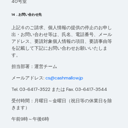
40号室
14．お問い合わせ先
上記６のご請求、個人情報の提供の停止のお申し
出・お問い合わせ等は、氏名、電話番号、メール
アドレス、要請対象個人情報の項目、要請事由等
を記載して下記にお問い合わせお願いいたしま
す。
担当部署：運営チーム
メールアドレス
:
cs@cashmallow.jp
Tel. 03-6417-3522 または Fax. 03-6417-3544
受付時間：月曜日～金曜日（祝日等の休業日を除
きます）
午前9時～午後6時