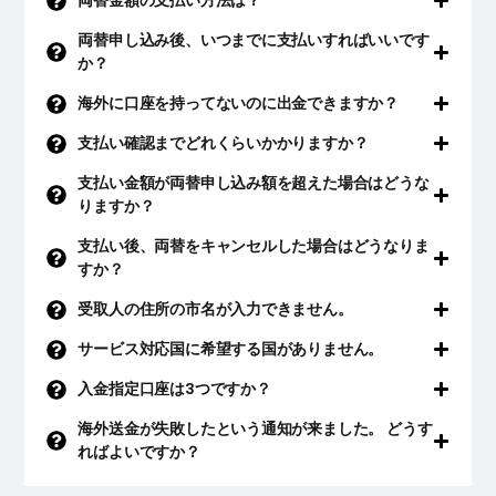
両替金額の支払い方法は？
両替申し込み後、いつまでに支払いすればいいです
か？
海外に口座を持ってないのに出金できますか？
支払い確認までどれくらいかかりますか？
支払い金額が両替申し込み額を超えた場合はどうな
りますか？
支払い後、両替をキャンセルした場合はどうなりま
すか？
受取人の住所の市名が入力できません。
サービス対応国に希望する国がありません。
入金指定口座は3つですか？
海外送金が失敗したという通知が来ました。 どうす
ればよいですか？