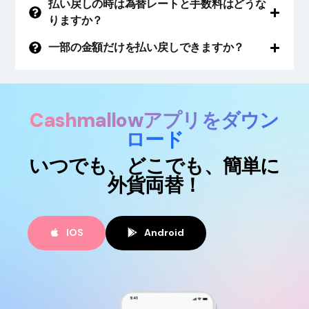
払い戻しの時は為替レートと手数料はどうな
りますか？
一部の金額だけを払い戻しできますか？
Cashmallowアプリをダウン
ロード
いつでも、どこでも、簡単に
外貨両替！
IOS
Android