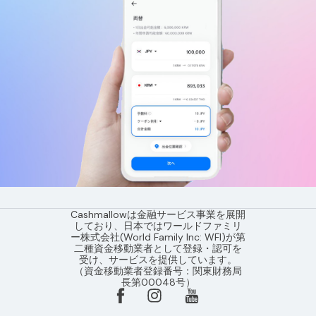
Cashmallowは金融サービス事業を展開
しており、日本ではワールドファミリ
ー株式会社(World Family Inc: WFI)が第
二種資金移動業者として登録・認可を
受け、サービスを提供しています。
（資金移動業者登録番号：関東財務局
長第00048号）