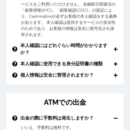
ービスをご利用いただけません。 金融取引関連法の
「顧客情報(KYC)」「顧客確認(CDD)」の規定によ
り、Cashmallowが必ずお客様の本人確認をする義務
があります。 本人確認は提供するサービスの安全性
のためであり、お客様の情報は安全に暗号化され保
管されます。
本人確認にはどれぐらい時間がかかります
か？
本人確認に使用できる身分証明書の種類
個人情報は安全に管理されますか？
ATMでの出金
出金の際に手数料は発生しますか？
いいえ、手数料は無料です。