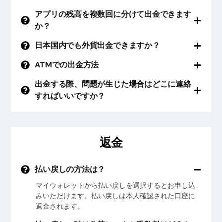
アプリの残高を複数回に分けて出金できます
か？
日本国内でも外貨出金できますか？
ATMでの出金方法
出金する際、問題が生じた場合はどこに連絡
すればいいですか？
返金
払い戻しの方法は？
マイウォレットから払い戻しを選択するとお申し込
みいただけます。払い戻しは本人確認された口座に
返金されます。