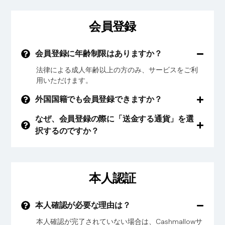
会員登録
会員登録に年齢制限はありますか？
法律による成人年齢以上の方のみ、サービスをご利
用いただけます。
外国国籍でも会員登録できますか？
なぜ、会員登録の際に「送金する通貨」を選
択するのですか？
本人認証
本人確認が必要な理由は？
本人確認が完了されていない場合は、Cashmallowサ