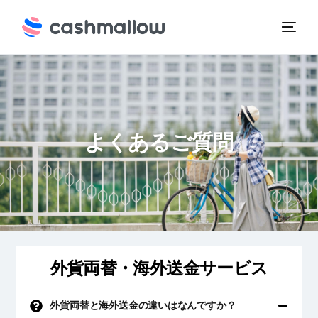
よくあるご質問
外貨両替・海外送金サービス
外貨両替と海外送金の違いはなんですか？