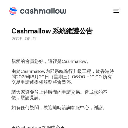
Cashmallow 系統維護公告
2025-08-11
親愛的會員您好，這裡是Cashmallow。
由於Cashmallow內部系統進行升級工程，於香港時
間2025年8月20日（星期三）06:00 ~ 10:00 所有
交易申請或提領服務將會暫停。
請大家避免於上述時間內申請交易。造成您的不
便，敬請見諒。
如有任何疑問，歡迎隨時洽詢客服中心，謝謝。
★Cashmallow 客服中心★