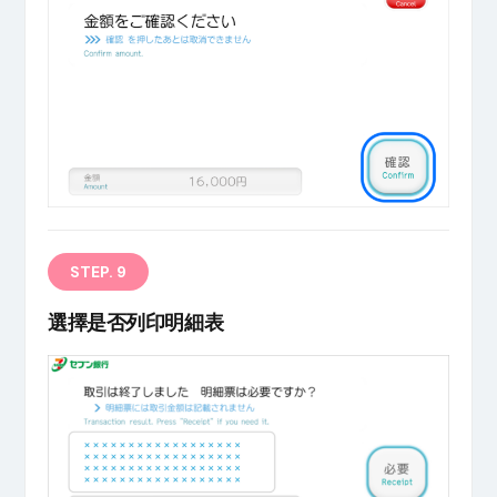
STEP. 9
選擇是否列印明細表