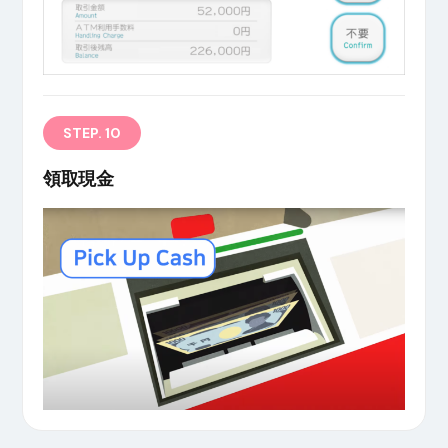
STEP. 10
領取現金