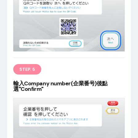
STEP. 5
輸入Company number(企業番号)後點
選"Confirm"